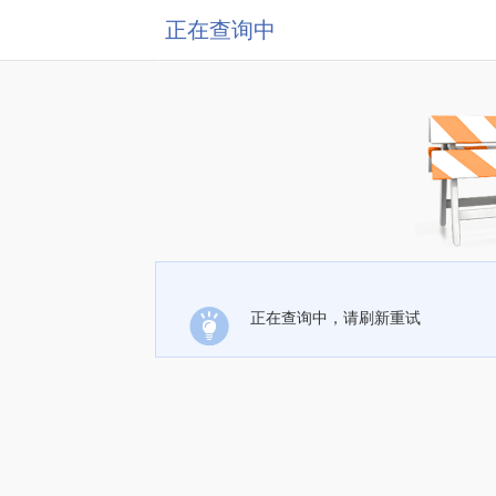
正在查询中
正在查询中，请刷新重试